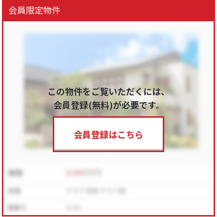
会員限定物件
この物件をご覧いただくには、
会員登録(無料)が必要です。
会員登録はこちら