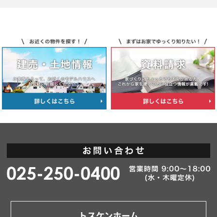
トスケンホーム