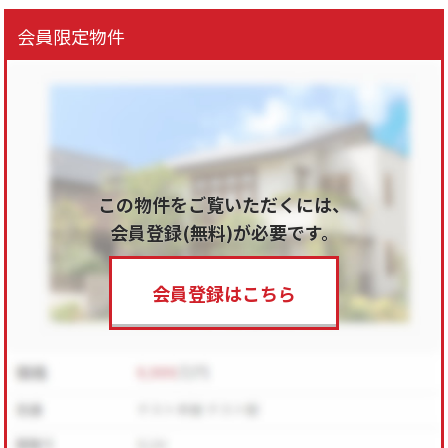
会員限定物件
この物件をご覧いただくには、
会員登録(無料)が必要です。
会員登録はこちら