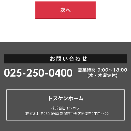
トスケンホーム
株式会社イシカワ
【所在地】〒950-0983 新潟市中央区神道寺2丁目4−22