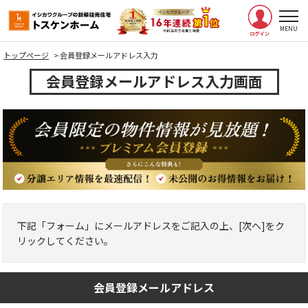
トップページ
>
会員登録メールアドレス入力
会員登録メールアドレス入力画面
下記「フォーム」にメールアドレスをご記入の上、[次へ]をク
リックしてください。
会員登録メールアドレス