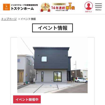
トップページ
>
イベント情報
イベント情報
イベント開催中