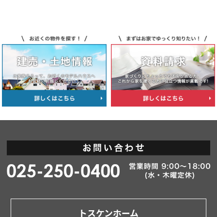
トスケンホーム