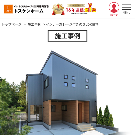
トップページ
>
施工事例
>
インナーガレージ付きの３LDK住宅
施工事例