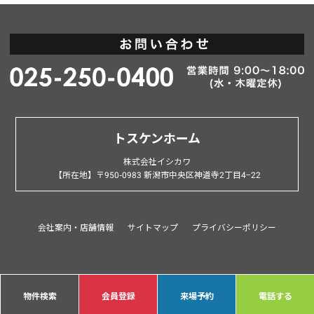
トスケンホーム
株式会社イシカワ
【所在地】〒950-0983 新潟市中央区神道寺2丁目4−22
会社案内・店舗情報
サイトマップ
プライバシーポリシー
物件検索
会員登録
来場予約
電話する