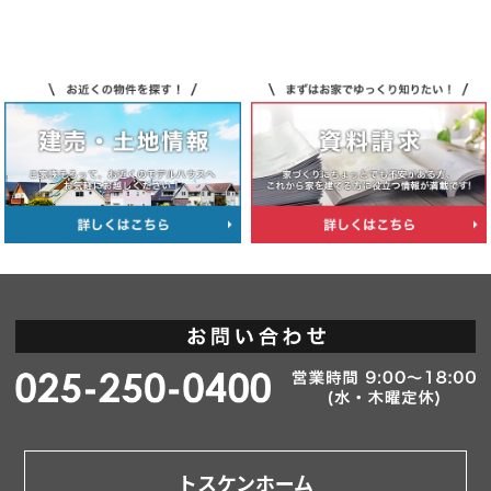
トスケンホーム