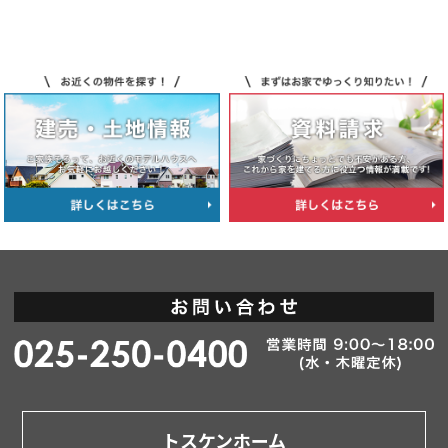
トスケンホーム