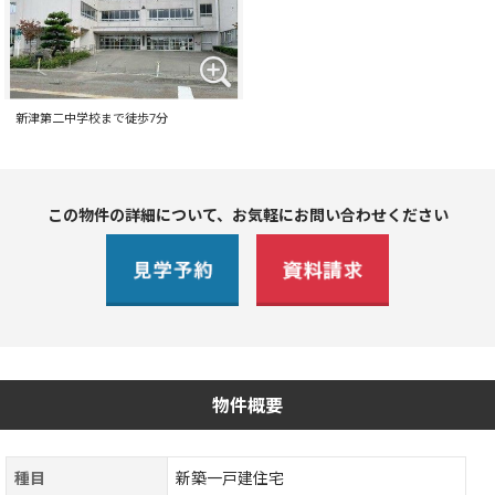
新津第二中学校まで徒歩7分
この物件の詳細について、お気軽にお問い合わせください
物件概要
種目
新築一戸建住宅