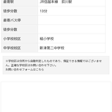
最寄駅
JR信越本線 荻川駅
徒歩分数
13分
最寄バス停
徒歩分数
小学校校区
結小学校
中学校校区
新津第二中学校
※学校区は住所から自動判定したものであり、保証できる情報ではございませ
ん。正確な学校区はお問い合わせ下さい。
お問い合わせフォームはこちら