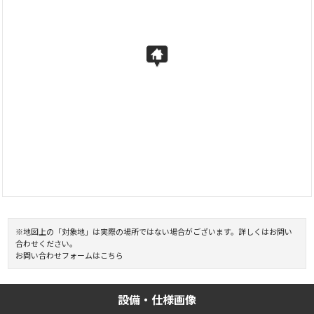
※地図上の「対象地」は実際の場所ではない場合がございます。詳しくはお問い
合わせください。
お問い合わせフォームはこちら
設備・仕様画像