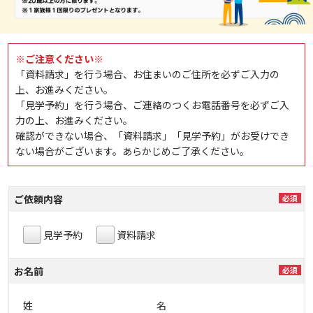
※ご注意ください※
「資料請求」を行う場合、お住まいのご住所を必ずご入力の
上、お進みください。
「見学予約」を行う場合、ご連絡のつくお電話番号を必ずご入
力の上、お進みください。
確認ができない場合、「資料請求」「見学予約」がお受けでき
ない場合がございます。あらかじめご了承ください。
ご依頼内容
見学予約
資料請求
お名前
姓
名