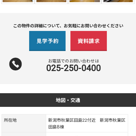
この物件の詳細について、お気軽にお問い合わせください
お電話でのお問い合わせは
025-250-0400
地図・交通
所在地
新潟市秋葉区田島22付近 新潟市秋葉区
田島B棟