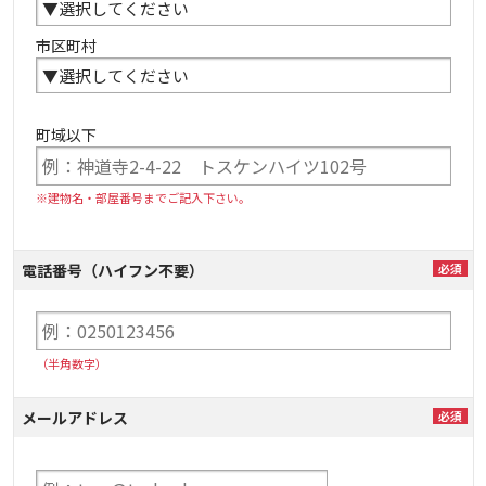
市区町村
町域以下
※建物名・部屋番号までご記入下さい。
電話番号（ハイフン不要）
（半角数字）
メールアドレス