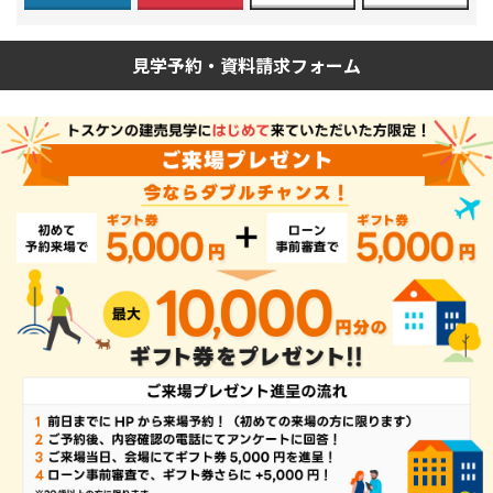
見学予約・資料請求フォーム