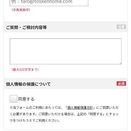
（半角英数字）
ご質問・ご検討内容等
（最大220文字まで）
個人情報の保護について
同意する
※当フォームのご利用にあたっては、「
個人情報保護方針
」にご同意いただ
く必要があります。ご同意いただける場合は、上記の「同意する」にチェッ
クをつけたうえでご利用ください。